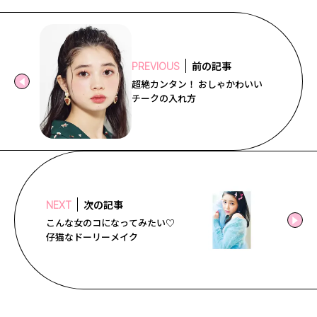
前の記事
PREVIOUS
超絶カンタン！ おしゃかわいい
チークの入れ方
次の記事
NEXT
こんな女のコになってみたい♡
仔猫なドーリーメイク