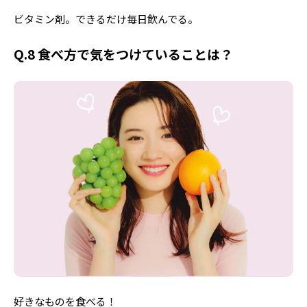
ビタミン剤。できるだけ毎日飲んでる。
Q.8 食べ方で気をつけていることは？
好きなものを食べる！