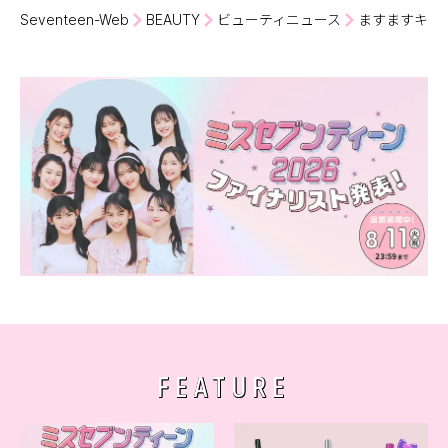
Seventeen-Web
BEAUTY
ビューティニュース
ますますキレ
FEATURE