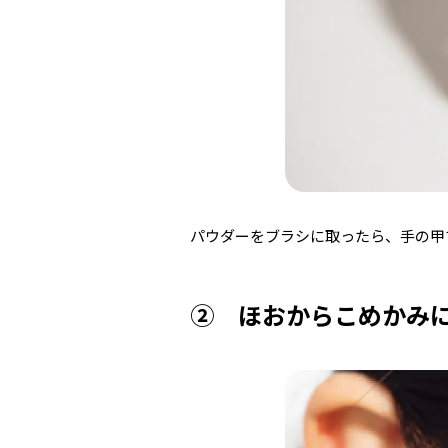
パウダーをブラシに取ったら、手の甲
② ほおからこめかみ