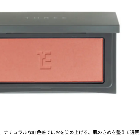
、ナチュラルな血色感でほおを染め上げる。肌のきめを整えて透明