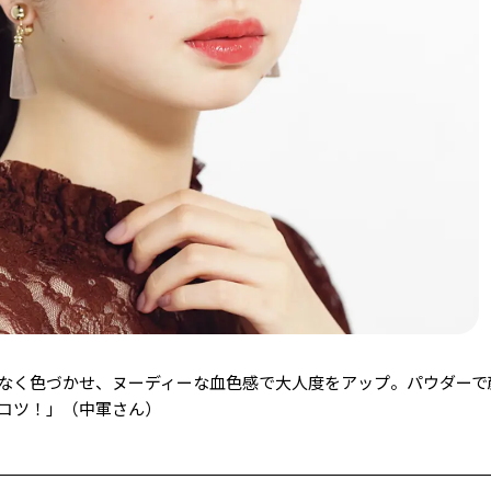
なく色づかせ、ヌーディーな血色感で大人度をアップ。パウダーで
コツ！」（中軍さん）