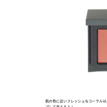
肌の色に近いフレッシュなコーラルは
プして見えるよ！