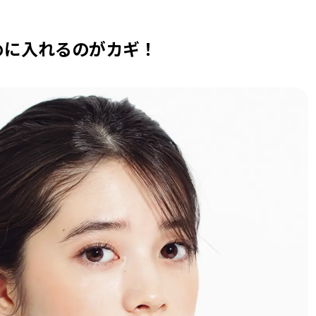
めに入れるのがカギ！