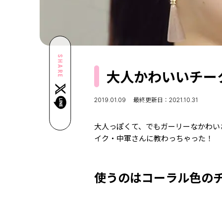
SHARE
大人かわいいチー
2019.01.09
最終更新日：2021.10.31
大人っぽくて、でもガーリーなかわい
イク・中軍さんに教わっちゃった！
使うのはコーラル色の