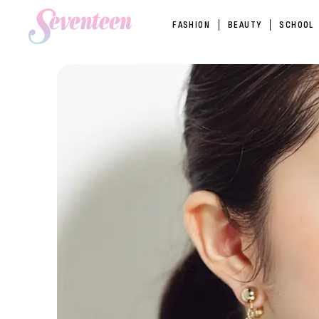
FASHION
BEAUTY
SCHOOL