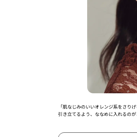
「肌なじみのいいオレンジ系をさりげ
引き立てるよう、ななめに入れるのが