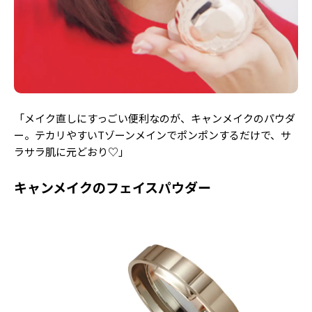
「メイク直しにすっごい便利なのが、キャンメイクのパウダ
ー。テカリやすいTゾーンメインでポンポンするだけで、サ
ラサラ肌に元どおり♡」
キャンメイクのフェイスパウダー