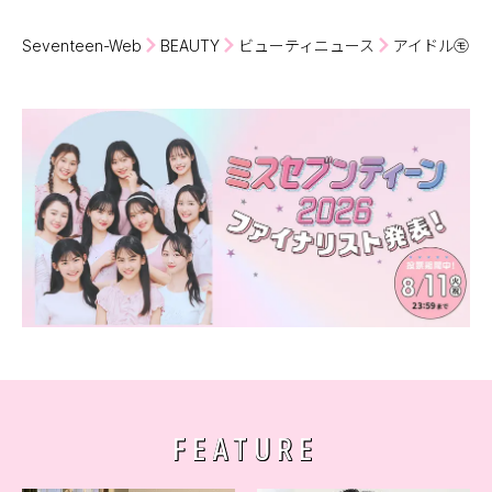
Seventeen-Web
BEAUTY
ビューティニュース
アイドル㋲の
FEATURE