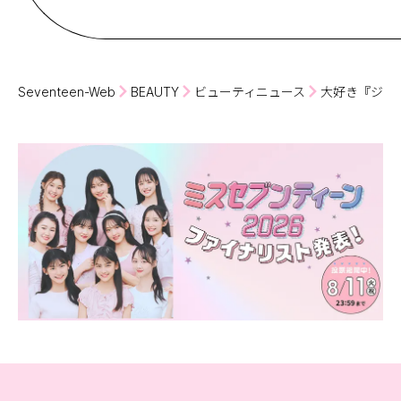
Seventeen-Web
BEAUTY
ビューティニュース
大好き『ジル