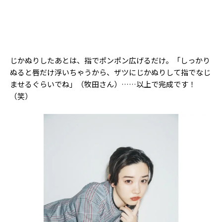
じかぬりしたあとは、指でポンポン広げるだけ。「しっかり
ぬると唇だけ浮いちゃうから、ザツにじかぬりして指でなじ
ませるぐらいでね」（牧田さん）……以上で完成です！
（笑）