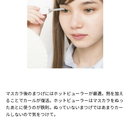
マスカラ後のまつげにはホットビューラーが最適。熱を加え
ることでカールが復活。ホットビューラーはマスカラをぬっ
たあとに使うのが鉄則。ぬっていないまつげではあまりカー
ルしないので気をつけて。