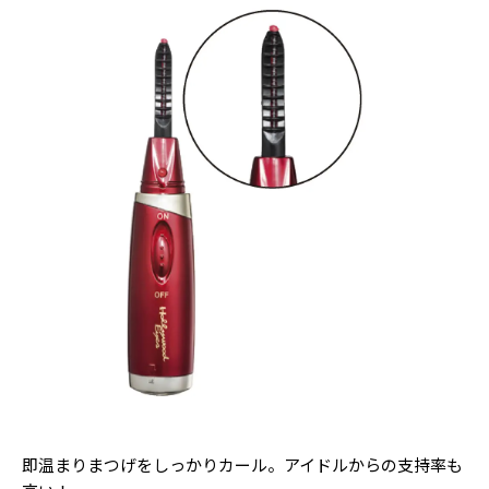
即温まりまつげをしっかりカール。アイドルからの支持率も