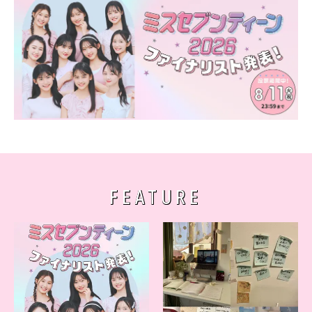
FEATURE