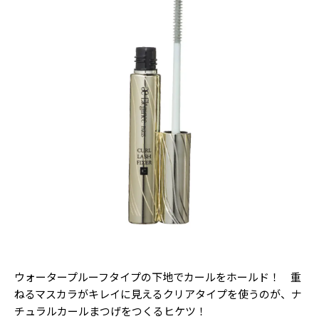
Follow us
ST member
新規会員登録・ログイン
ウォータープルーフタイプの下地でカールをホールド！ 重
ねるマスカラがキレイに見えるクリアタイプを使うのが、ナ
チュラルカールまつげをつくるヒケツ！