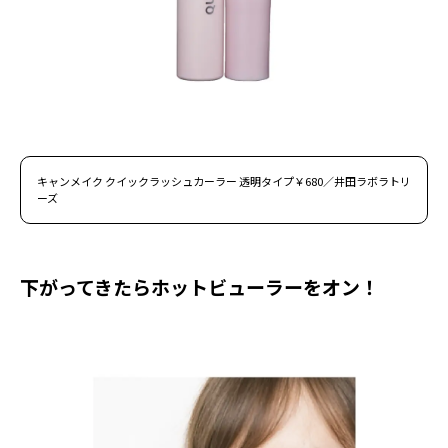
キャンメイク クイックラッシュカーラー 透明タイプ￥680／井田ラボラトリ
ーズ
下がってきたらホットビューラーをオン！