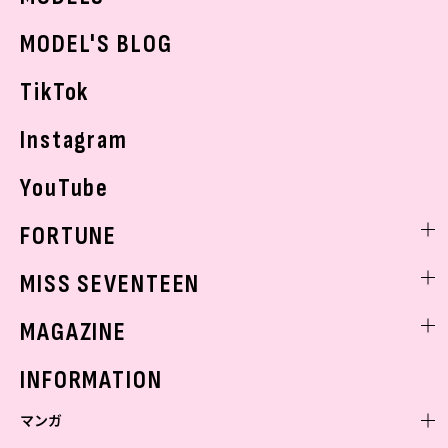
おでかけ
MODEL'S BLOG
お悩み相談
TikTok
Instagram
YouTube
FORTUNE
ゲッターズ飯田
MISS SEVENTEEN
ミスセブンティーンニュース
MAGAZINE
バックナンバー
INFORMATION
マンガ