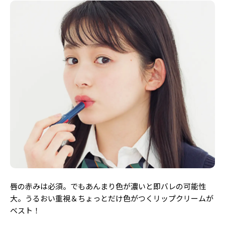
唇の赤みは必須。でもあんまり色が濃いと即バレの可能性
大。うるおい重視＆ちょっとだけ色がつくリップクリームが
ベスト！