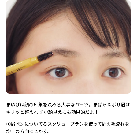
まゆげは顔の印象を決める大事なパーツ。まばら＆ボサ眉は
キリッと整えれば 小顔見えにも効果的だよ！
①眉ペンについてるスクリューブラシを使って眉の毛流れを
均一の方向にとかす。