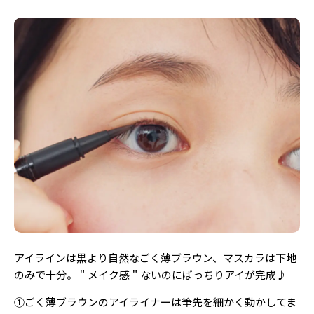
アイラインは黒より自然なごく薄ブラウン、マスカラは下地
のみで十分。＂メイク感＂ないのにぱっちりアイが完成♪
①ごく薄ブラウンのアイライナーは筆先を細かく動かしてま