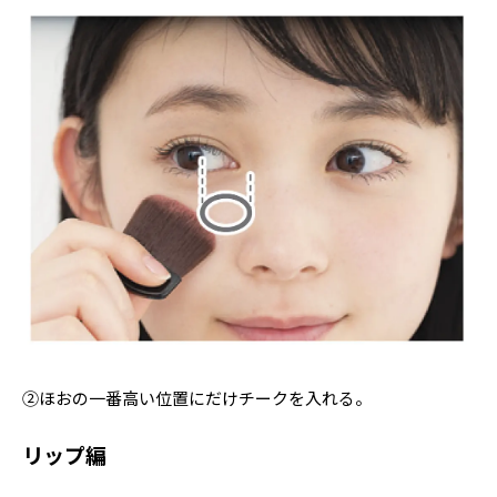
②ほおの一番高い位置にだけチークを入れる。
リップ編