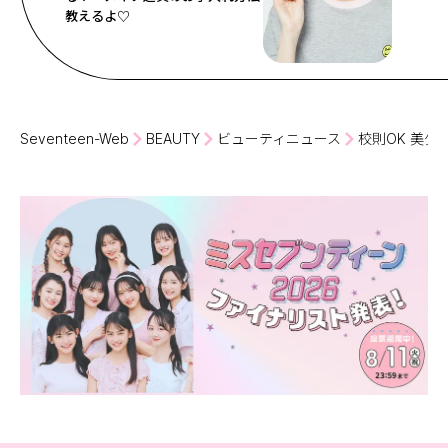
教えるよ♡
Seventeen-Web
BEAUTY
ビューティニュース
校則OK 美