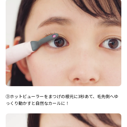
③ホットビューラーをまつげの根元に3秒あて、毛先側へゆ
っくり動かすと自然なカールに！