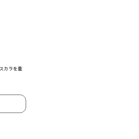
スカラを重