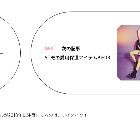
次の記事
NEXT
ー
STモの愛用保湿アイテムBest3
ルが2018年に注目してるのは、アイメイク！