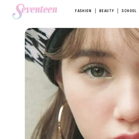
FASHION
BEAUTY
SCHOOL