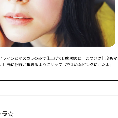
イラインとマスカラのみで仕上げて印象強めに。まつげは何度もマ
。目元に視線が集まるようにリップは控えめなピンクにしたよ」
キラ☆