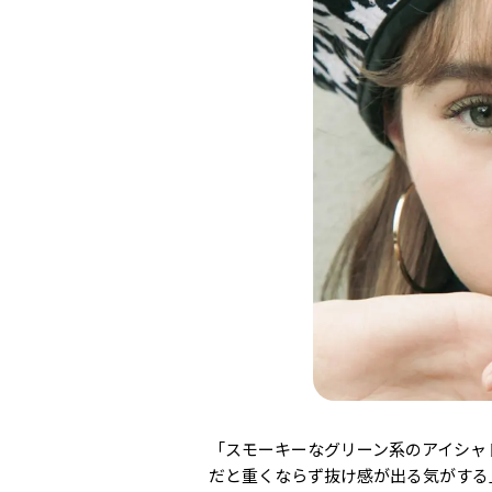
「スモーキーなグリーン系のアイシャ
だと重くならず抜け感が出る気がする