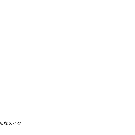
んなメイク