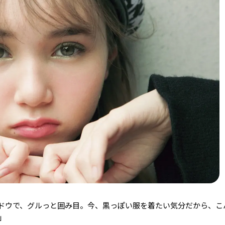
ドウで、グルっと囲み目。今、黒っぽい服を着たい気分だから、こ
」