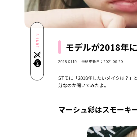
SHARE
モデルが2018
2018.01.19
最終更新日：2021.09.20
STモに「2018年したいメイクは？
分なのか聞いてみたよ。
マーシュ彩はスモーキ