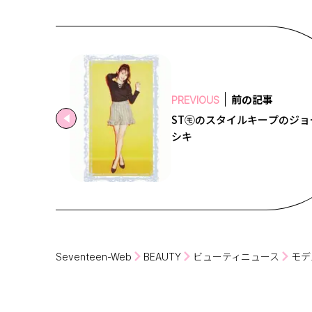
前の記事
PREVIOUS
ST㋲のスタイルキープのジョ
シキ
Seventeen-Web
BEAUTY
ビューティニュース
モデ