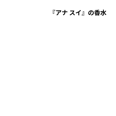
『アナ スイ』の香水