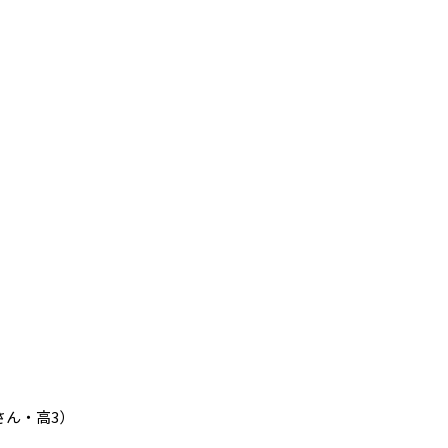
さん・高3）