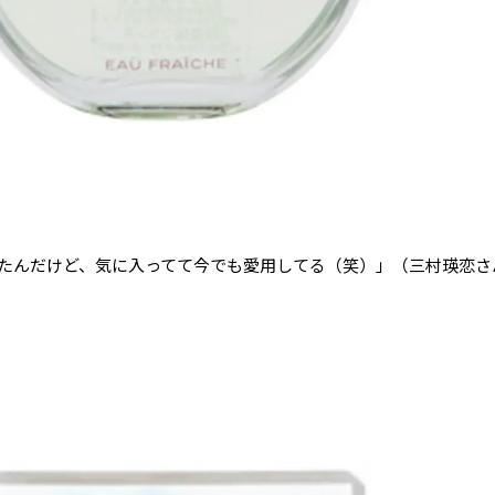
たんだけど、気に入ってて今でも愛用してる（笑）」（三村瑛恋さ