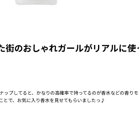
た街のおしゃれガールがリアルに使
ナップしてると、かなりの高確率で持ってるのが香水などの香りモ
ことで、お気に入り香水を見せてもらいましたっ♪