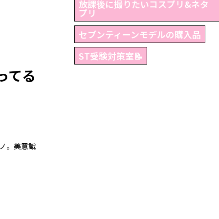
放課後に撮りたいコスプリ&ネタ
プリ
セブンティーンモデルの購入品
ST受験対策室📝
ってる
ノ。美意識