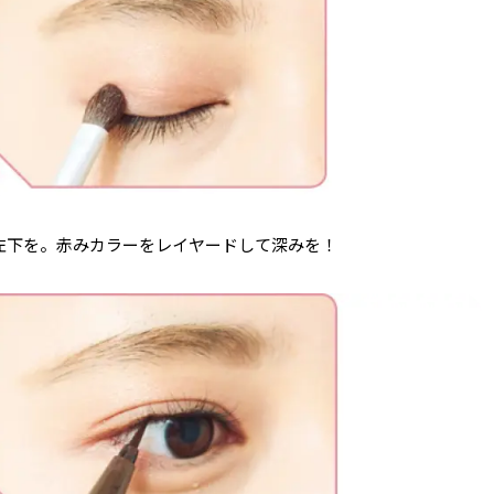
左下を。赤みカラーをレイヤードして深みを！