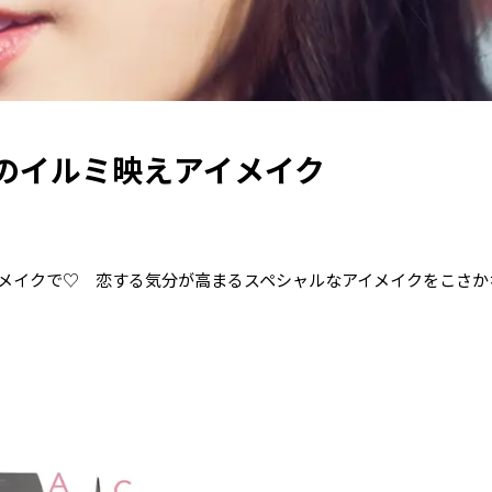
のイルミ映えアイメイク
メイクで♡ 恋する気分が高まるスペシャルなアイメイクをこさか