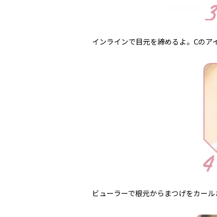
インラインで目元を締めるよ。Cのア
ビューラーで根元からまつげをカール