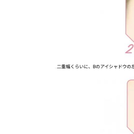
二重幅くらいに、Bのアイシャドウの