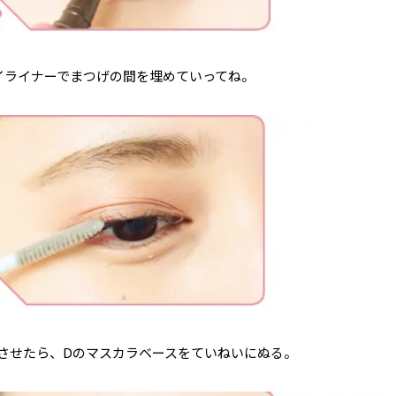
イライナーでまつげの間を埋めていってね。
させたら、Dのマスカラベースをていねいにぬる。