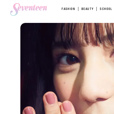
FASHION
BEAUTY
SCHOOL