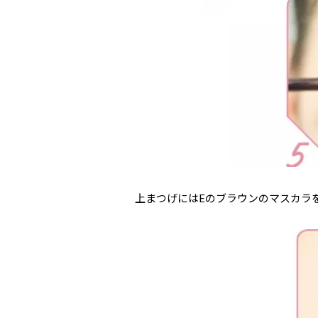
上まつげにはEのブラウンのマスカラ