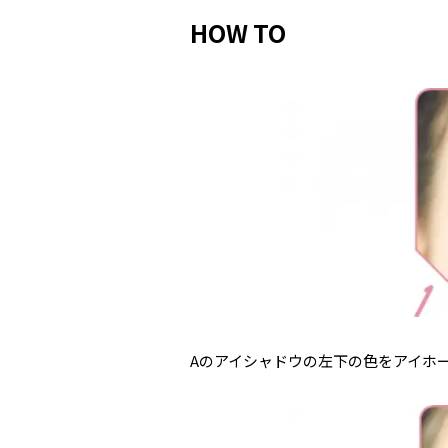
HOW TO
Aのアイシャドウの左下の色をアイホ