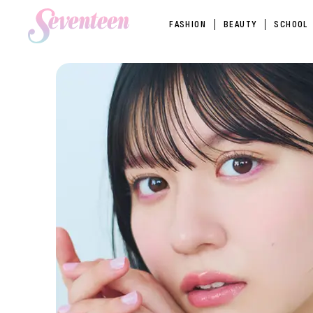
FASHION
BEAUTY
SCHOOL