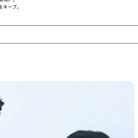
をキープ。