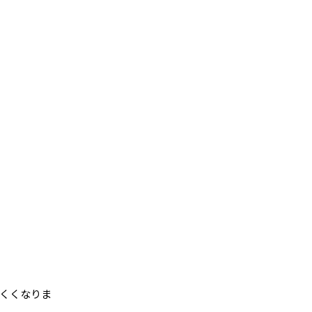
くくなりま