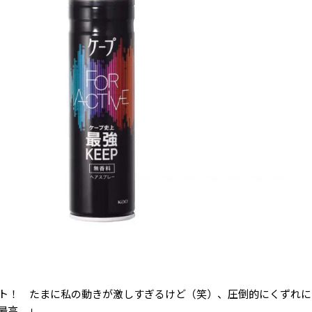
ト！ たまに私の動きが激しすぎるけど（笑）、圧倒的にくずれに
最高。」