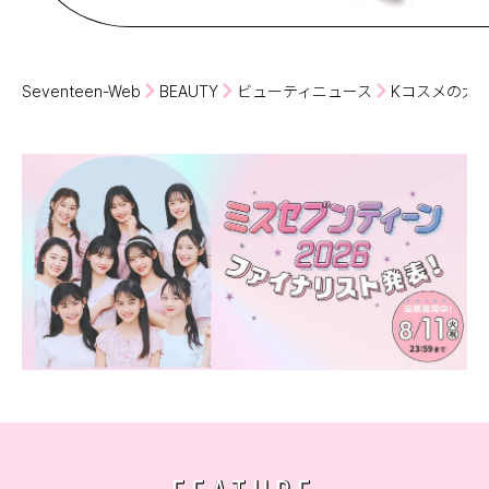
Seventeen-Web
BEAUTY
ビューティニュース
Kコスメの大人