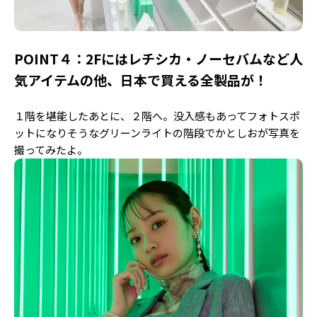
POINT４：2Fにはレチシカ・ノーセバムなど人
気アイテムの他、日本で買える全製品が！
１階を堪能したあとに、２階へ。没入感もあってフォトスポ
ットになりそうなグリーンライトの階段でかとしおが写真を
撮ってみたよ。