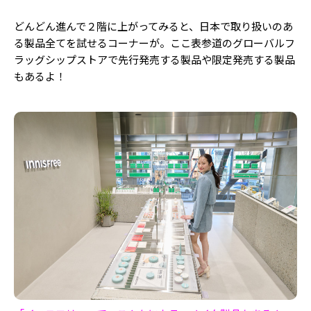
どんどん進んで２階に上がってみると、日本で取り扱いのあ
る製品全てを試せるコーナーが。ここ表参道のグローバルフ
ラッグシップストアで先行発売する製品や限定発売する製品
もあるよ！