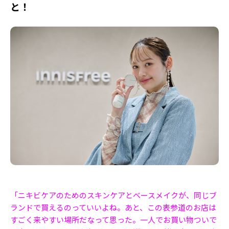
と！
「ニキビケアのためのスキンケアとベースメイクが、同じブ
ランドで買えるのっていいよね。あと、この表参道のお店は
すごく来やすい場所だなって思った。一人でお買い物ついで