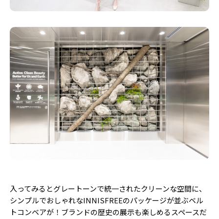
入ってみるとグレートーンで統一されたクリーンな空間に、
シンプルでおしゃれなINNISFREEのパッケージが並ぶベル
トコンベアが！ブランドの歴史の展示も楽しめるスペースだ