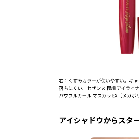
右：くすみカラーが使いやすい。キャン
落ちにくい。セザンヌ 極細 アイライ
パワフルカール マスカラ EX（メガボ
アイシャドウからスタ