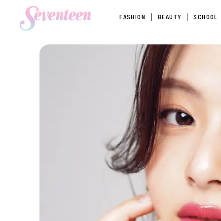
FASHION
BEAUTY
SCHOOL