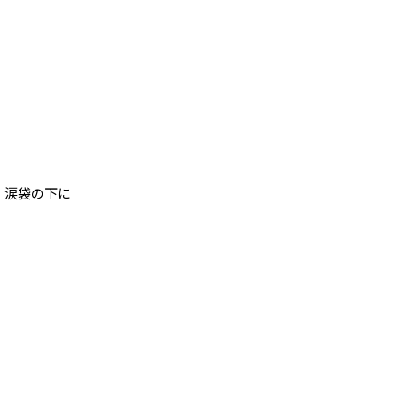
、涙袋の下に