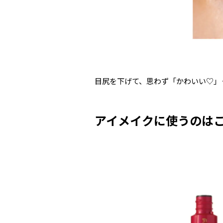
目尻を下げて、思わず「かわいい♡」
アイメイクに使うのは