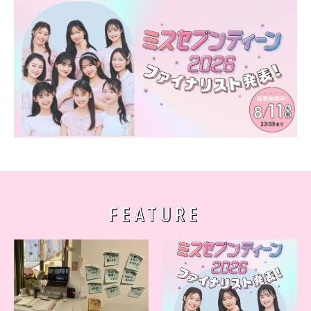
FEATURE