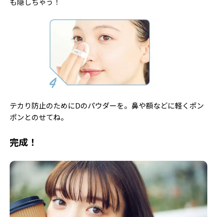
も隠しちゃう！
テカり防止のためにDのパウダーを。鼻や額などに軽くポン
ポンとのせてね。
完成！