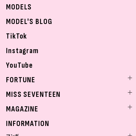
JKトレンドニュース
MODELS
モデルの購入品
おでかけ
MODEL'S BLOG
お悩み相談
TikTok
Instagram
YouTube
FORTUNE
ゲッターズ飯田
MISS SEVENTEEN
ミスセブンティーンニュース
MAGAZINE
バックナンバー
INFORMATION
マンガ