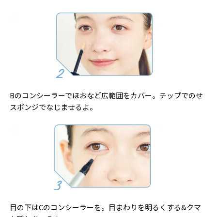
Bのコンシーラーでほおなど広範囲をカバー。チップでのせ
スポンジでなじませるよ。
目の下はCのコンシーラーを。目まわりを明るくする&クマ