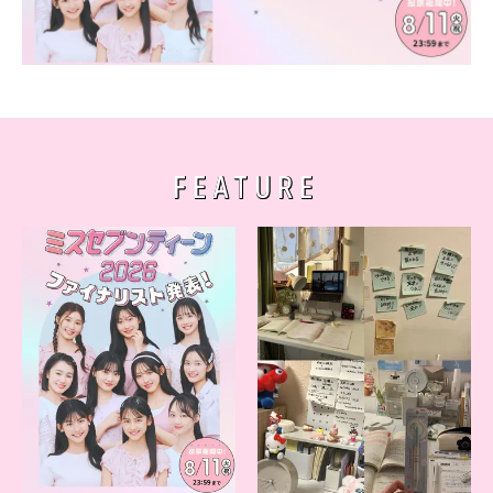
FEATURE