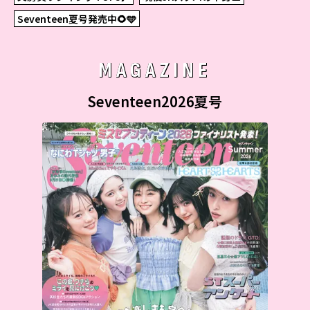
Seventeen夏号発売中🌻🩵
MAGAZINE
Seventeen2026夏号