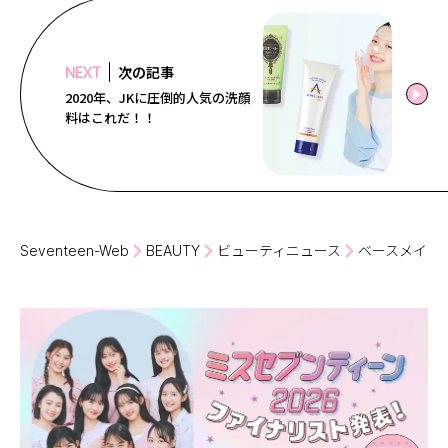
次の記事
NEXT
2020年、JKに圧倒的人気の洗顔
料はこれだ！！
Seventeen-Web
BEAUTY
ビューティニュース
ベースメイク