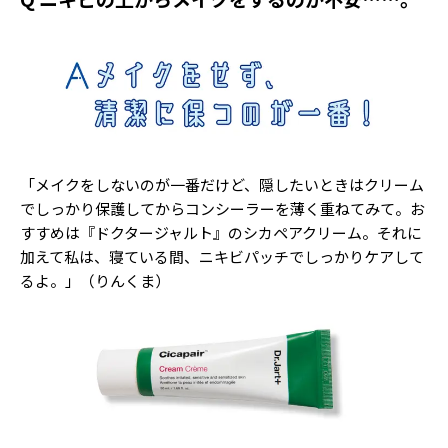
Follow us
ST member
新規会員登録・ログイン
「メイクをしないのが一番だけど、隠したいときはクリーム
でしっかり保護してからコンシーラーを薄く重ねてみて。お
すすめは『ドクタージャルト』のシカペアクリーム。それに
加えて私は、寝ている間、ニキビパッチでしっかりケアして
るよ。」（りんくま）