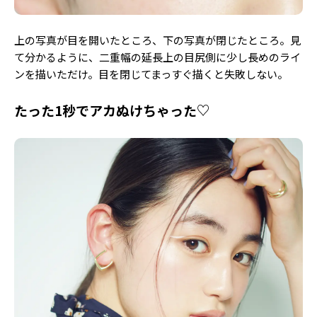
上の写真が目を開いたところ、下の写真が閉じたところ。見
て分かるように、二重幅の延長上の目尻側に少し長めのライ
ンを描いただけ。目を閉じてまっすぐ描くと失敗しない。
たった1秒でアカぬけちゃった♡