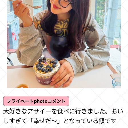
プライベートphotoコメント
大好きなアサイーを食べに行きました。おい
しすぎて「幸せだ〜」となっている顔です