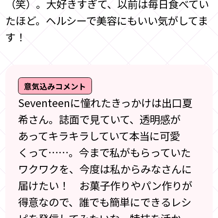
（笑）。大好きすぎて、以前は毎日食べてい
たほど。ヘルシーで美容にもいい気がしてま
す！
意気込みコメント
Seventeenに憧れたきっかけは出口夏
希さん。誌面で見ていて、透明感が
あってキラキラしていて本当に可愛
くって……。今まで私がもらっていた
ワクワクを、今度は私からみなさんに
届けたい！ お菓子作りやパン作りが
得意なので、誰でも簡単にできるレシ