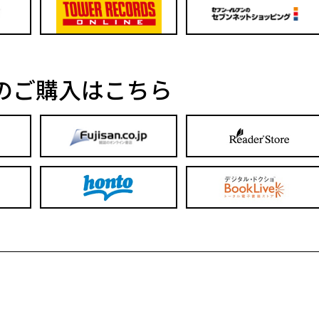
のご購入はこちら