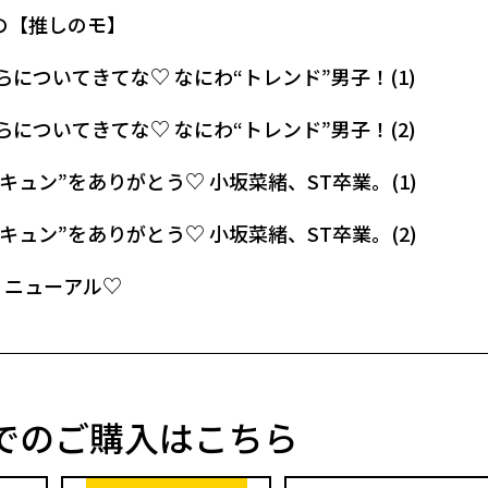
の【推しのモ】
らについてきてな♡ なにわ“トレンド”男子！(1)
らについてきてな♡ なにわ“トレンド”男子！(2)
キュン”をありがとう♡ 小坂菜緒、ST卒業。(1)
キュン”をありがとう♡ 小坂菜緒、ST卒業。(2)
くリニューアル♡
でのご購入はこちら