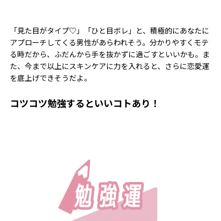
「見た目がタイプ♡」「ひと目ボレ」と、積極的にあなたに
アプローチしてくる男性があらわれそう。分かりやすくモテ
る時だから、ふだんから手を抜かずに過ごすといいかも。ま
た、今まで以上にスキンケアに力を入れると、さらに恋愛運
を底上げできそうだよ。
コツコツ勉強するといいコトあり！