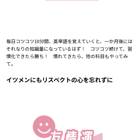
毎日コツコツ10分間、英単語を覚えていくと、一か月後には
それなりの知識量になっているはず！ コツコツ続けて、習
慣化できたら勝ち！ 慣れてきたら、他の科目もやってみ
て。
イツメンにもリスペクトの心を忘れずに