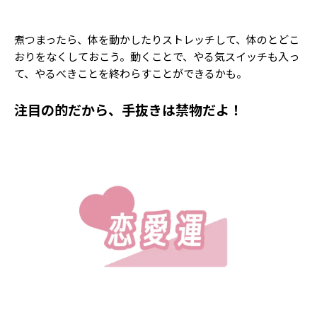
Follow us
煮つまったら、体を動かしたりストレッチして、体のとどこ
おりをなくしておこう。動くことで、やる気スイッチも入っ
て、やるべきことを終わらすことができるかも。
ST member
新規会員登録・ログイン
注目の的だから、手抜きは禁物だよ！