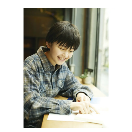
Follow us
ST member
新規会員登録・ログイン