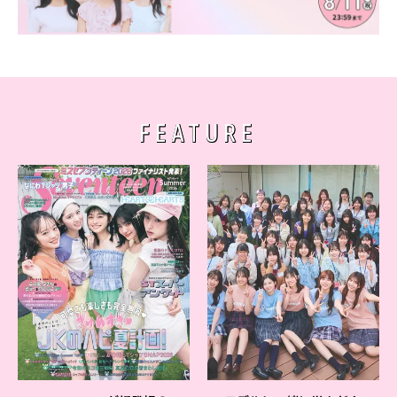
FEATURE