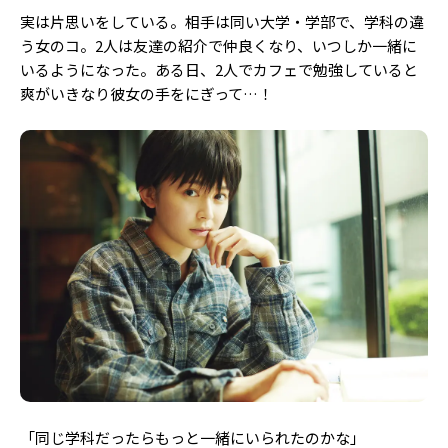
実は片思いをしている。相手は同い大学・学部で、学科の違
う女のコ。2人は友達の紹介で仲良くなり、いつしか一緒に
いるようになった。ある日、2人でカフェで勉強していると
爽がいきなり彼女の手をにぎって…！
「同じ学科だったらもっと一緒にいられたのかな」