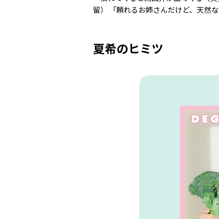
留） 「頼れるお姉さんだけど、天然
夏希のヒミツ