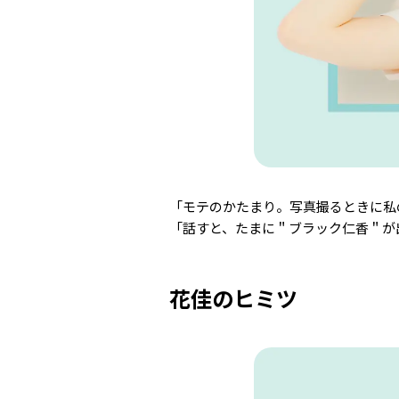
「モテのかたまり。写真撮るときに私
「話すと、たまに＂ブラック仁香＂が
花佳のヒミツ