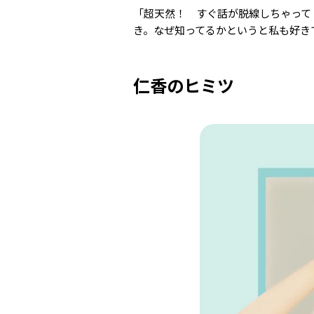
「超天然！ すぐ話が脱線しちゃって
き。なぜ知ってるかというと私も好き
仁香のヒミツ