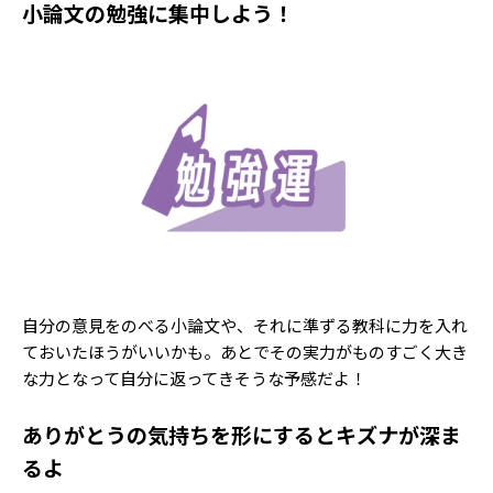
小論文の勉強に集中しよう！
自分の意見をのべる小論文や、それに準ずる教科に力を入れ
ておいたほうがいいかも。あとでその実力がものすごく大き
な力となって自分に返ってきそうな予感だよ！
ありがとうの気持ちを形にするとキズナが深ま
るよ