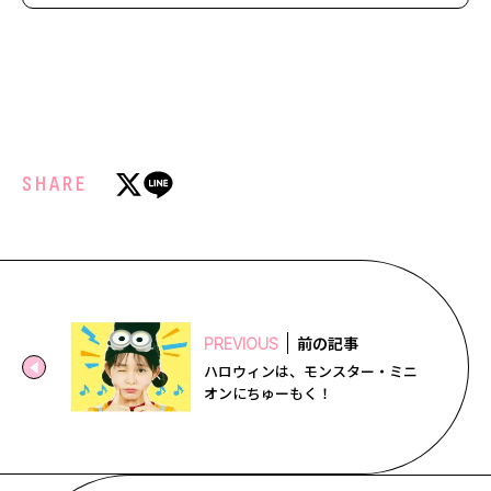
SHARE
前の記事
PREVIOUS
ハロウィンは、モンスター・ミニ
オンにちゅーもく！