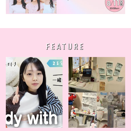
FEATURE