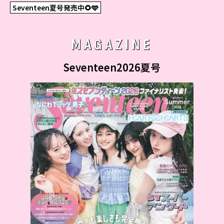
Seventeen夏号発売中🌻🩵
MAGAZINE
Seventeen2026夏号