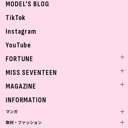
MODEL'S BLOG
お悩み相談
TikTok
Instagram
YouTube
FORTUNE
ゲッターズ飯田
MISS SEVENTEEN
ミスセブンティーンニュース
MAGAZINE
バックナンバー
INFORMATION
マンガ
取材・ファッション
少年マンガ