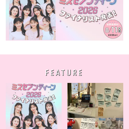
FEATURE