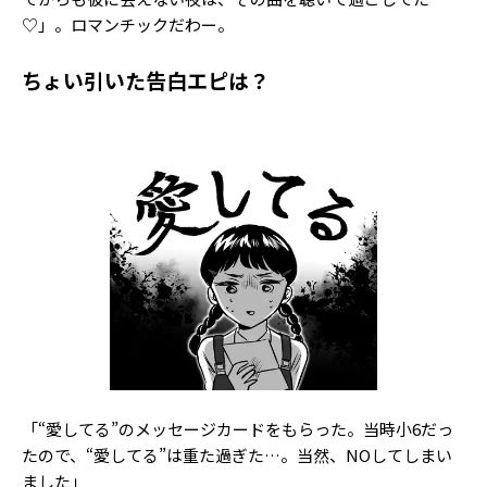
♡」。ロマンチックだわー。
ちょい引いた告白エピは？
「“愛してる”のメッセージカードをもらった。当時小6だっ
たので、“愛してる”は重た過ぎた…。当然、NOしてしまい
ました」