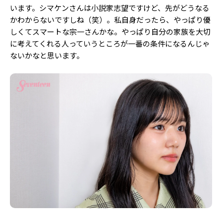
います。シマケンさんは小説家志望ですけど、先がどうなる
かわからないですしね（笑）。私自身だったら、やっぱり優
しくてスマートな宗一さんかな。やっぱり自分の家族を大切
に考えてくれる人っていうところが一番の条件になるんじゃ
ないかなと思います。