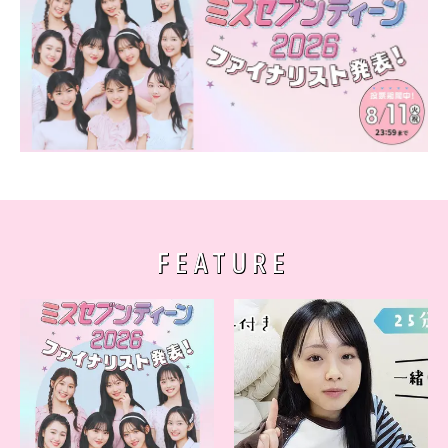
FEATURE