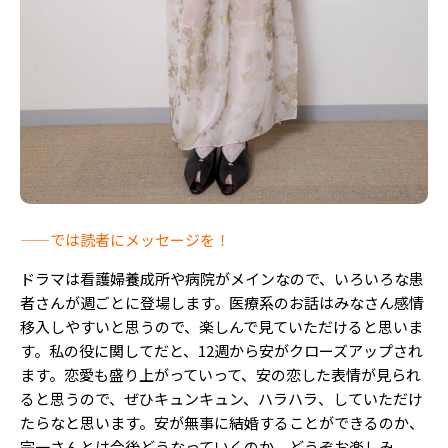
——では読者にメッセージを！
ドラマは看護婦養成所や病院がメインなので、いろいろな患
者さんが週ごとに登場します。医療系のお話はみなさん感情
移入しやすいと思うので、楽しんで見ていただけると思いま
す。私の役に関してだと、12週から安がクローズアップされ
ます。恋愛も盛り上がっていって、安の恋した表情が見られ
ると思うので、ぜひキュンキュン、ハラハラ、していただけ
たらなと思います。安が無事に結婚することができるのか、
宗一さんとは今後どうなっていくのか、どうぞお楽しみ