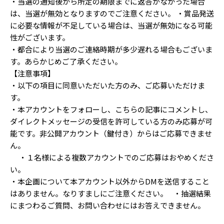
・当選の通知後から所定の期限までに返答がなかった場合
は、当選が無効となりますのでご注意ください。 ・賞品発送
に必要な情報が不足している場合は、当選が無効になる可能
性がございます。
・都合により当選のご連絡時期が多少遅れる場合もございま
す。あらかじめご了承ください。
【注意事項】
・以下の項目に同意いただいた方のみ、ご応募いただけま
す。
・本アカウントをフォローし、こちらの記事にコメントし、
ダイレクトメッセージの受信を許可している方のみ応募が可
能です。非公開アカウント（鍵付き）からはご応募できませ
ん。
・１名様による複数アカウントでのご応募はおやめくださ
い。
・本企画について本アカウント以外からDMを送信すること
はありません。なりすましにご注意ください。 ・抽選結果
にまつわるご質問、お問い合わせにはお答えできません。