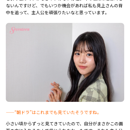
ないんですけど、でもいつか機会があれば私も見上さんの背
中を追って、主人公を頑張りたいなと思っています。
——“朝ドラ”はこれまでも見ていたそうですね。
小さい頃からずっと見てきていたので、自分がまさかこの画