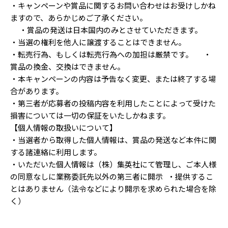
・キャンペーンや賞品に関するお問い合わせはお受けしかね
ますので、あらかじめご了承ください。
・賞品の発送は日本国内のみとさせていただきます。
・当選の権利を他人に譲渡することはできません。
・転売行為、もしくは転売行為への加担は厳禁です。 ・
賞品の換金、交換はできません。
・本キャンペーンの内容は予告なく変更、または終了する場
合があります。
・第三者が応募者の投稿内容を利用したことによって受けた
損害については一切の保証をいたしかねます。
【個人情報の取扱いについて】
・当選者から取得した個人情報は、賞品の発送など本件に関
する諸連絡に利用します。
・いただいた個人情報は（株）集英社にて管理し、ご本人様
の同意なしに業務委託先以外の第三者に開示 ・提供するこ
とはありません（法令などにより開示を求められた場合を除
く）