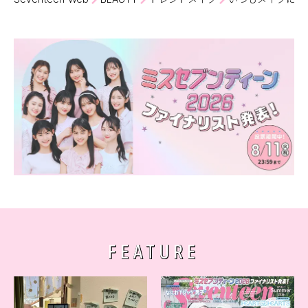
FEATURE