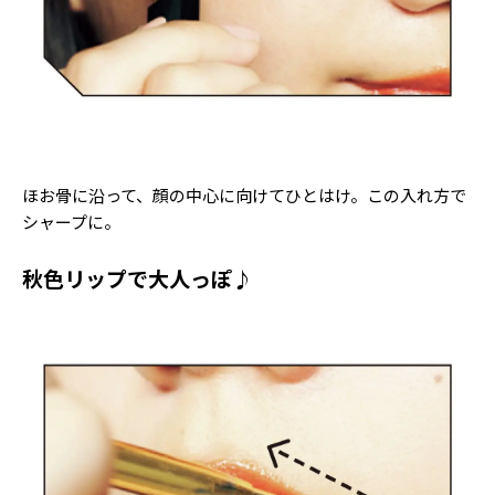
ほお骨に沿って、顔の中心に向けてひとはけ。この入れ方で
シャープに。
秋色リップで大人っぽ♪