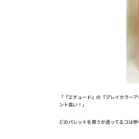
「『エチュード』の『プレイカラーア
ント高い！」
どのパレットを買うか迷ってるコは参