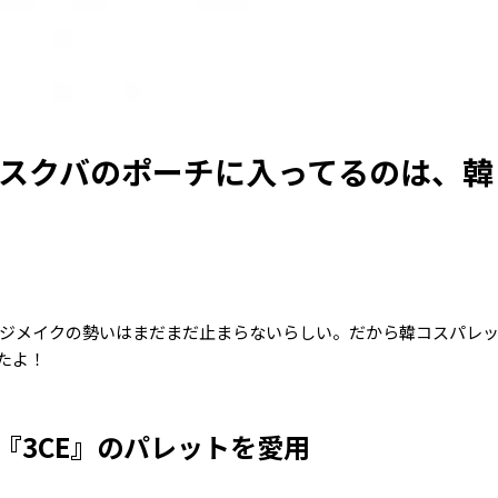
★スクバのポーチに入ってるのは、韓
ンジメイクの勢いはまだまだ止まらないらしい。だから韓コスパレ
たよ！
『3CE』のパレットを愛用