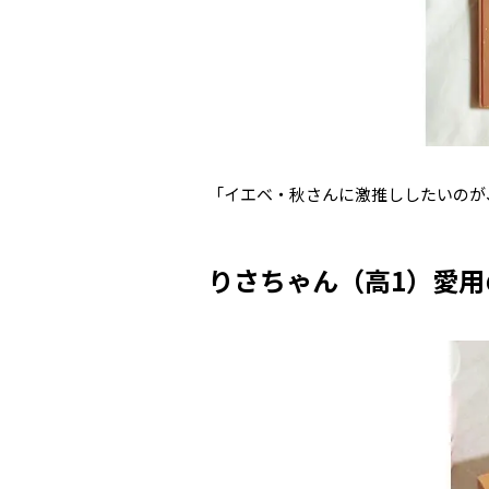
「イエベ・秋さんに激推ししたいのが、
りさちゃん（高1）愛用