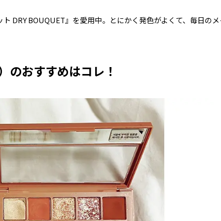
ト DRY BOUQUET』を愛用中。とにかく発色がよくて、毎日の
3）のおすすめはコレ！