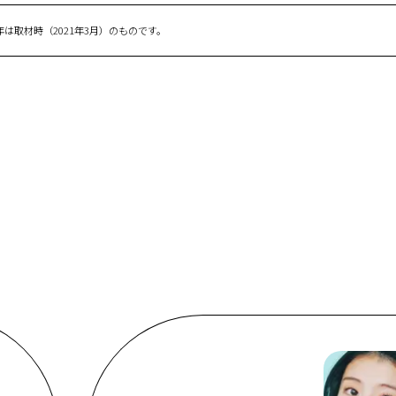
は取材時（2021年3月）のものです。