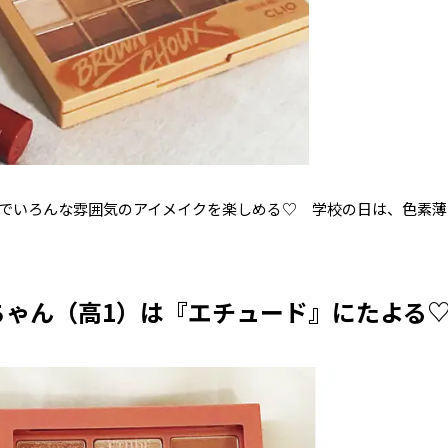
とつでいろんな雰囲気のアイメイクを楽しめる♡ 学校の日は、色素
ちゃん（高1）は『エチュード』にたよる