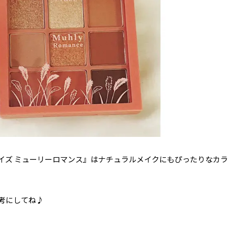
イズ ミューリーロマンス』はナチュラルメイクにもぴったりなカ
考にしてね♪