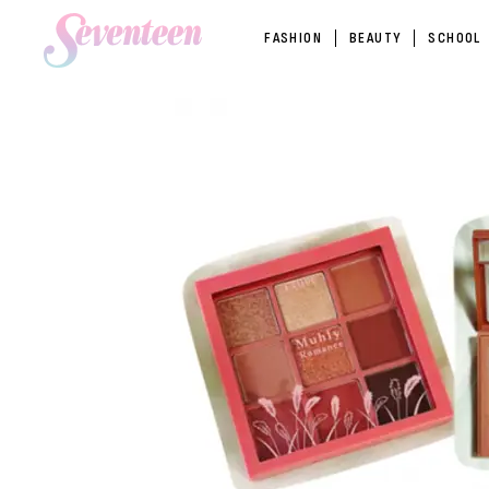
FASHION
BEAUTY
SCHOOL